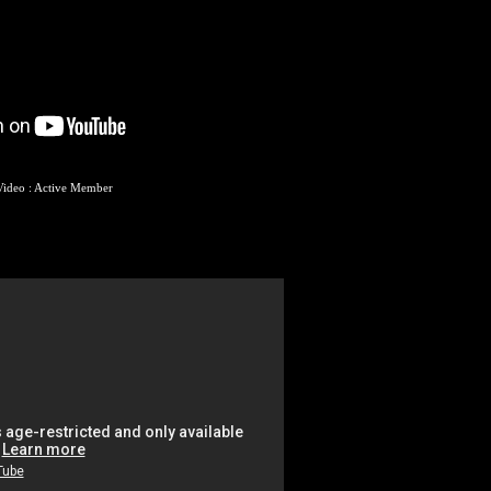
Video : Active Member