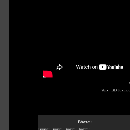
Voix : BD Foxmoor
Βάστα !
Βάστα ! Βάστα ! Βάστα ! Βάστα !