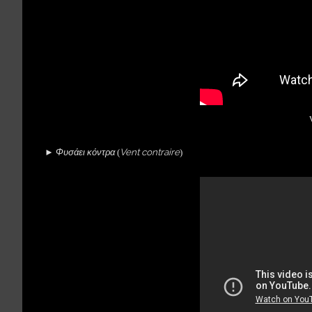
Φυσάει κόντρα
Vent contraire
►
(
)