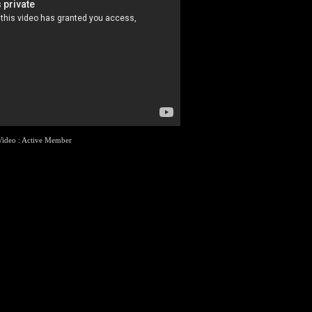
Video : Active Member