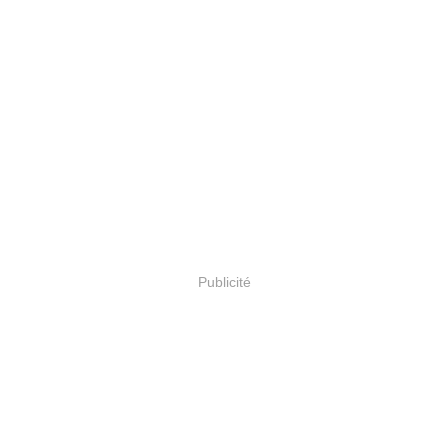
Publicité