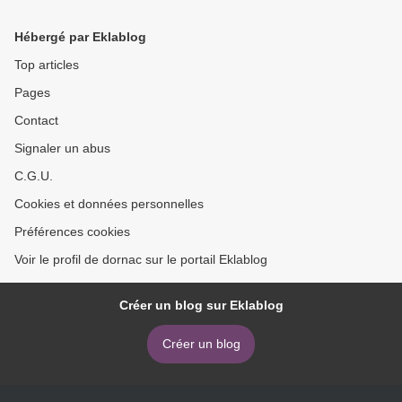
Hébergé par Eklablog
Top articles
Pages
Contact
Signaler un abus
C.G.U.
Cookies et données personnelles
Préférences cookies
Voir le profil de dornac sur le portail Eklablog
Créer un blog sur Eklablog
Créer un blog