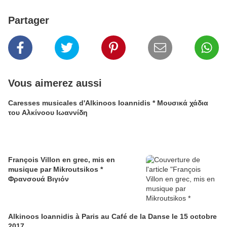
Partager
Vous aimerez aussi
Caresses musicales d'Alkinoos Ioannidis * Μουσικά χάδια
του Αλκίνοου Ιωαννίδη
François Villon en grec, mis en
musique par Mikroutsikos *
Φρανσουά Βιγιόν
Alkinoos Ioannidis à Paris au Café de la Danse le 15 octobre
2017