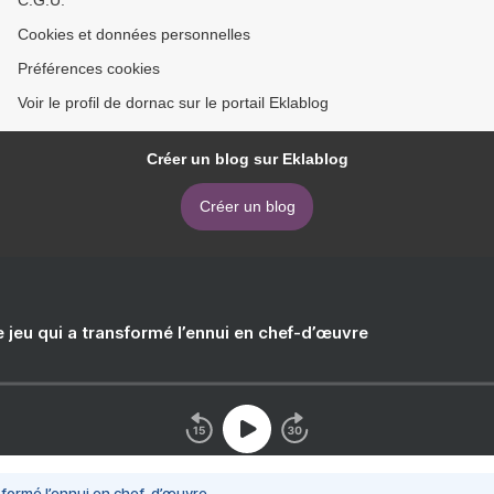
C.G.U.
Cookies et données personnelles
Préférences cookies
Voir le profil de dornac sur le portail Eklablog
Créer un blog sur Eklablog
Créer un blog
e jeu qui a transformé l’ennui en chef-d’œuvre
nsformé l’ennui en chef-d’œuvre