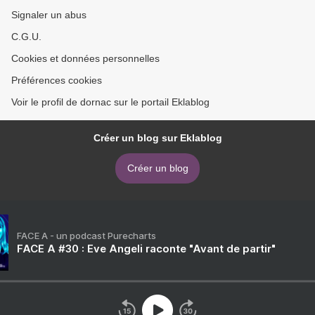
Signaler un abus
C.G.U.
Cookies et données personnelles
Préférences cookies
Voir le profil de dornac sur le portail Eklablog
Créer un blog sur Eklablog
Créer un blog
FACE A - un podcast Purecharts
FACE A #30 : Eve Angeli raconte "Avant de partir"