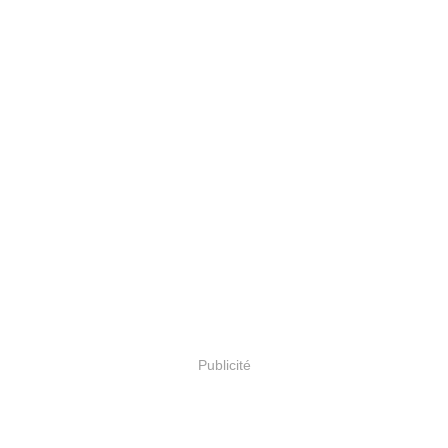
Publicité