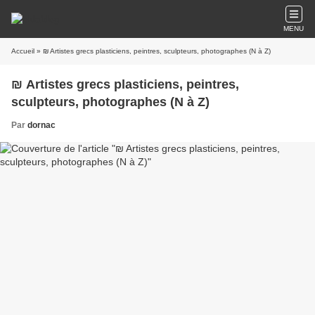
MENU
Accueil
» ₪ Artistes grecs plasticiens, peintres, sculpteurs, photographes (N à Z)
₪ Artistes grecs plasticiens, peintres,
sculpteurs, photographes (N à Z)
Par
dornac