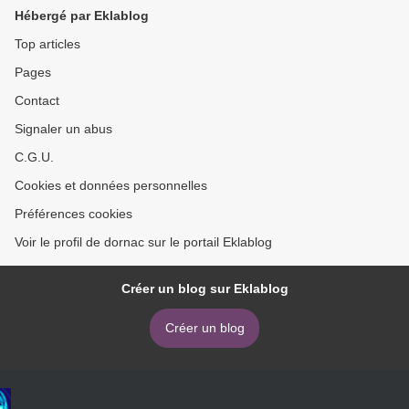
Hébergé par Eklablog
Top articles
Pages
Contact
Signaler un abus
C.G.U.
Cookies et données personnelles
Préférences cookies
Voir le profil de dornac sur le portail Eklablog
Créer un blog sur Eklablog
Créer un blog