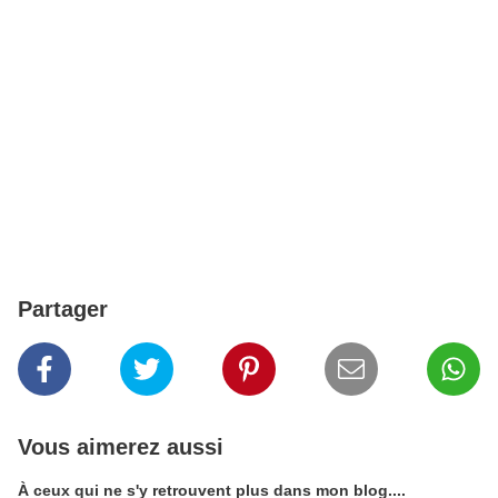
Partager
Vous aimerez aussi
À ceux qui ne s'y retrouvent plus dans mon blog....