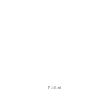
Publicité