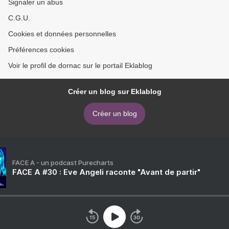
Signaler un abus
C.G.U.
Cookies et données personnelles
Préférences cookies
Voir le profil de dornac sur le portail Eklablog
Créer un blog sur Eklablog
Créer un blog
FACE A - un podcast Purecharts
FACE A #30 : Eve Angeli raconte "Avant de partir"