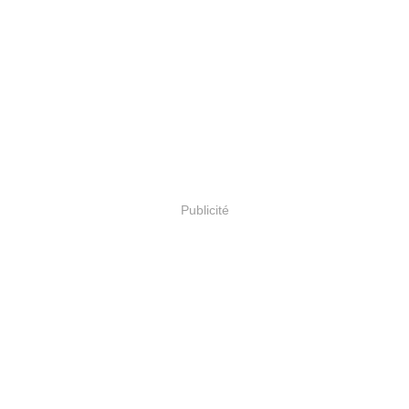
Publicité