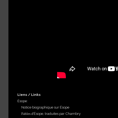
Liens / Links
Ésope:
Notice biographique sur Ésope
Ésope, traduites par Chambry
Fables d'