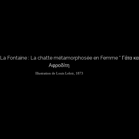
Illustration de Louis Leloir, 1873