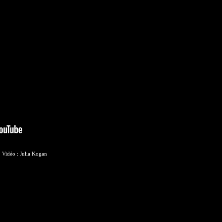
Vidéo : Julia Kogan