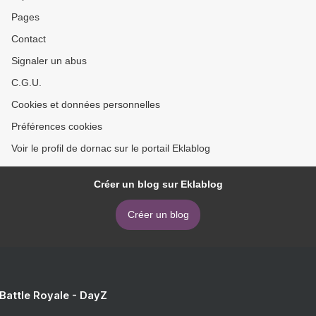
Pages
Contact
Signaler un abus
C.G.U.
Cookies et données personnelles
Préférences cookies
Voir le profil de dornac sur le portail Eklablog
Créer un blog sur Eklablog
Créer un blog
 Battle Royale - DayZ