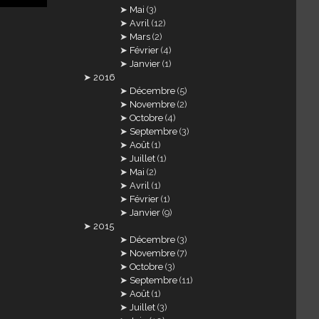
Mai
(3)
Avril
(12)
Mars
(2)
Février
(4)
Janvier
(1)
2016
Décembre
(5)
Novembre
(2)
Octobre
(4)
Septembre
(3)
Août
(1)
Juillet
(1)
Mai
(2)
Avril
(1)
Février
(1)
Janvier
(9)
2015
Décembre
(3)
Novembre
(7)
Octobre
(3)
Septembre
(11)
Août
(1)
Juillet
(3)