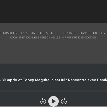
G GRATUIT SUR EKLABLOG
TOP ARTICLES
CONTACT
SIGNALER UN ABUS
COOKIES ET DONNÉES PERSONNELLES
PRÉFÉRENCES COOKIES
 DiCaprio et Tobey Maguire, c'est lui ! Rencontre avec Dam