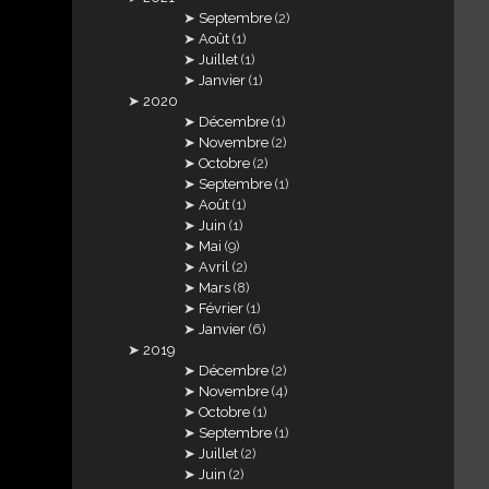
Septembre
(2)
Août
(1)
Juillet
(1)
Janvier
(1)
2020
Décembre
(1)
Novembre
(2)
Octobre
(2)
Septembre
(1)
Août
(1)
Juin
(1)
Mai
(9)
Avril
(2)
Mars
(8)
Février
(1)
Janvier
(6)
2019
Décembre
(2)
Novembre
(4)
Octobre
(1)
Septembre
(1)
Juillet
(2)
Juin
(2)