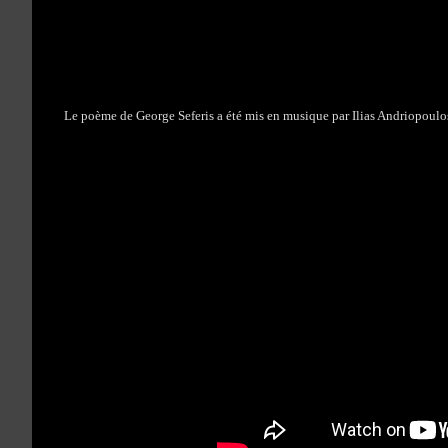
Le poème de George Seferis a été mis en musique par Ilias Andriopoulo