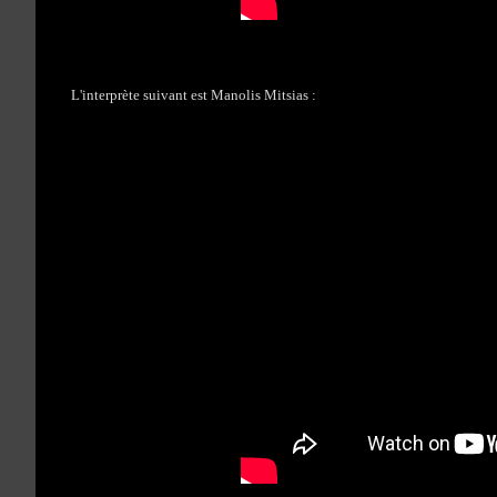
L'interprète suivant est Manolis Mitsias :