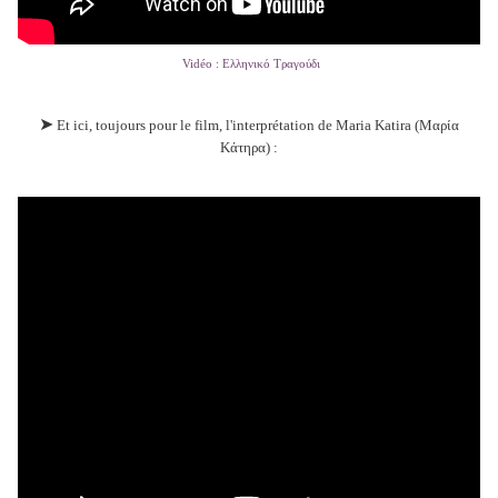
Vidéo : Ελληνικό Τραγούδι
➤
Et ici, toujours pour le film, l'interprétation de Maria Katira (Μαρία
Κάτηρα) :