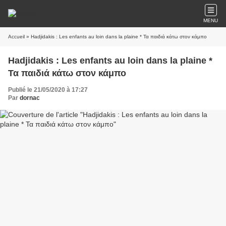
MENU
Accueil
» Hadjidakis : Les enfants au loin dans la plaine * Τα παιδιά κάτω στον κάμπο
Hadjidakis : Les enfants au loin dans la plaine *
Τα παιδιά κάτω στον κάμπο
Publié le 21/05/2020 à 17:27
Par
dornac