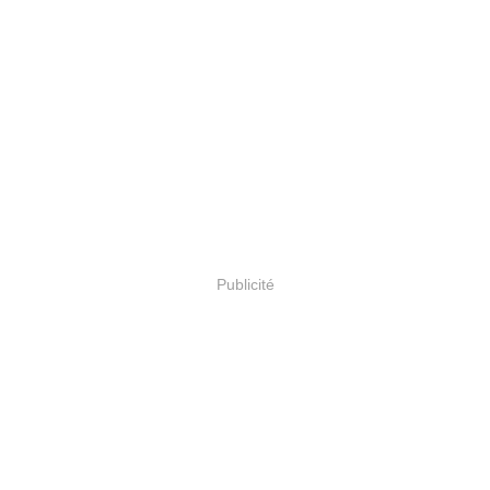
Publicité