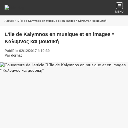
MENU
Accueil
» L'île de Kalymnos en musique et en images * Κάλυμνος και μουσική
L'île de Kalymnos en musique et en images *
Κάλυμνος και μουσική
Publié le 02/12/2017 à 10:39
Par
dornac