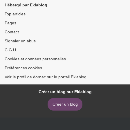
Hébergé par Eklablog
Top articles
Pages
Contact
Signaler un abus
C.G.U.
Cookies et données personnelles
Préférences cookies
Voir le profil de dornac sur le portail Eklablog
Créer un blog sur Eklablog
Créer un blog