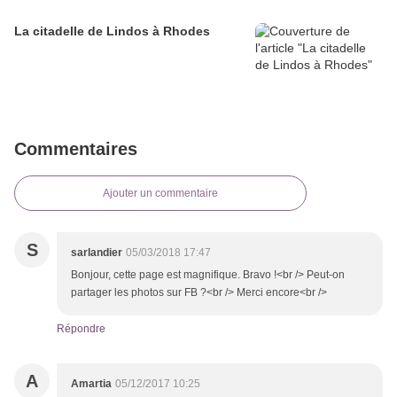
La citadelle de Lindos à Rhodes
Commentaires
Ajouter un commentaire
S
sarlandier
05/03/2018 17:47
Bonjour, cette page est magnifique. Bravo !<br /> Peut-on
partager les photos sur FB ?<br /> Merci encore<br />
Répondre
A
Amartia
05/12/2017 10:25