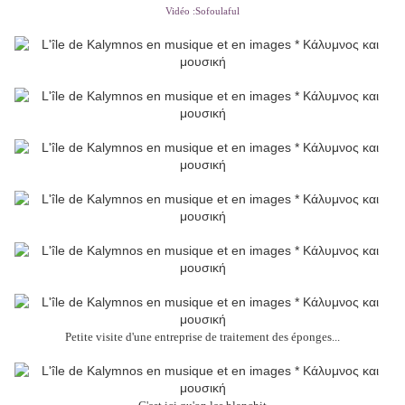
Vidéo :Sofoulaful
Petite visite d'une entreprise de traitement des éponges...