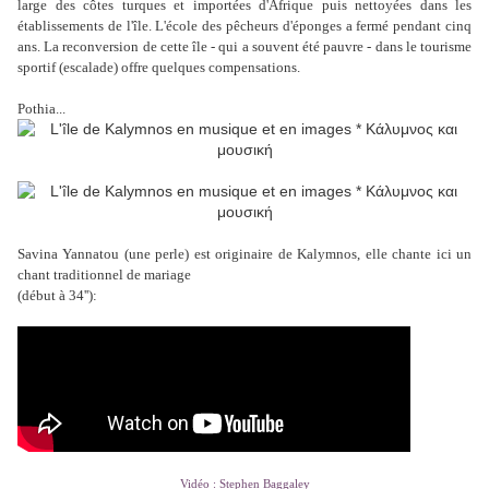
large des côtes turques et importées d'Afrique puis nettoyées dans les
établissements de l'île. L'école des pêcheurs d'éponges a fermé pendant cinq
ans. La reconversion de cette île - qui a souvent été pauvre -
dans le tourisme
sportif (escalade) offre quelques compensations.
Pothia...
Savina Yannatou (une perle) est originaire de Kalymnos, elle chante ici un
chant traditionnel de mariage
(début à 34''):
Vidéo : Stephen Baggaley