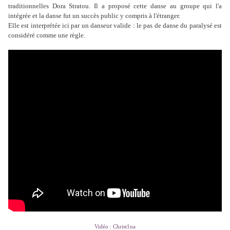
traditionnelles Dora Stratou. Il a proposé cette danse au groupe qui l'a
intégrée et la danse fut un succès public y compris à l'étranger.
Elle est interprétée ici par un danseur valide : le pas de danse du paralysé est
considéré comme une règle.
Vidéo : Christ1na