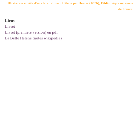
Illustration en tête d'article: costume d'Hélène par Draner (1876), Bibliothèque nationale
de France.
Liens
Livret
Livret (première version) en pdf
La Belle Hélène (notes wikipedia)