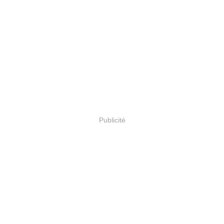
Publicité