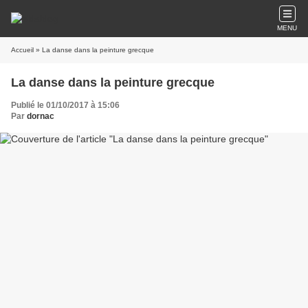
MENU
Accueil
» La danse dans la peinture grecque
La danse dans la peinture grecque
Publié le 01/10/2017 à 15:06
Par
dornac