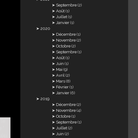
Septembre
(2)
Août
(1)
Juillet
(1)
Janvier
(1)
2020
Décembre
(1)
Novembre
(2)
Octobre
(2)
Septembre
(1)
Août
(1)
Juin
(1)
Mai
(9)
Avril
(2)
Mars
(8)
Février
(1)
Janvier
(6)
2019
Décembre
(2)
Novembre
(4)
Octobre
(1)
Septembre
(1)
Juillet
(2)
Juin
(2)