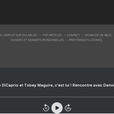
G GRATUIT SUR EKLABLOG
TOP ARTICLES
CONTACT
SIGNALER UN ABUS
COOKIES ET DONNÉES PERSONNELLES
PRÉFÉRENCES COOKIES
 DiCaprio et Tobey Maguire, c'est lui ! Rencontre avec Dam