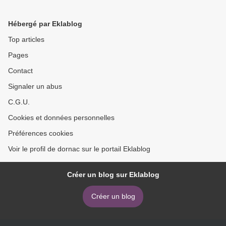
Παπαϊωάννου >
Hébergé par Eklablog
Top articles
Pages
Contact
Signaler un abus
C.G.U.
Cookies et données personnelles
Préférences cookies
Voir le profil de dornac sur le portail Eklablog
Créer un blog sur Eklablog
Créer un blog