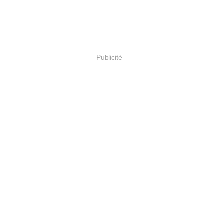
Publicité