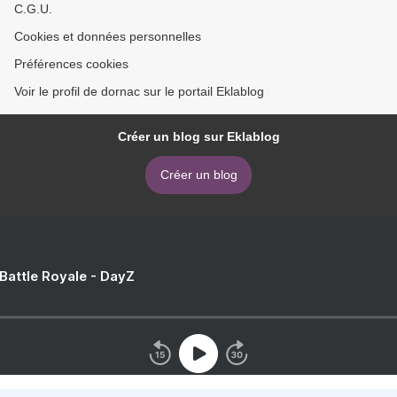
C.G.U.
Cookies et données personnelles
Préférences cookies
Voir le profil de dornac sur le portail Eklablog
Créer un blog sur Eklablog
Créer un blog
 Battle Royale - DayZ