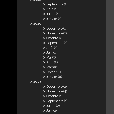
Septembre
(2)
Août
(1)
Juillet
(1)
Janvier
(1)
2020
Décembre
(1)
Novembre
(2)
Octobre
(2)
Septembre
(1)
Août
(1)
Juin
(1)
Mai
(9)
Avril
(2)
Mars
(8)
Février
(1)
Janvier
(6)
2019
Décembre
(2)
Novembre
(4)
Octobre
(1)
Septembre
(1)
Juillet
(2)
Juin
(2)