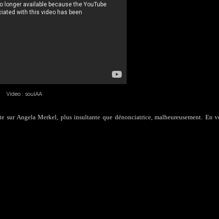
Video : soulAA
nte sur Angela Merkel, plus insultante que dénonciatrice, malheureusement.
En v