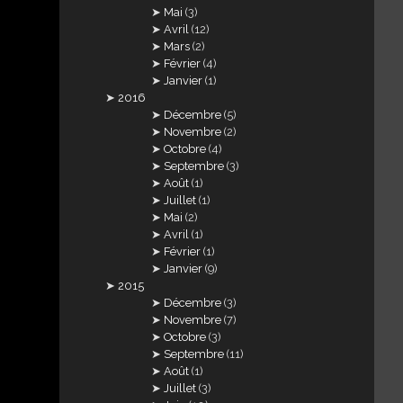
Mai
(3)
Avril
(12)
Mars
(2)
Février
(4)
Janvier
(1)
2016
Décembre
(5)
Novembre
(2)
Octobre
(4)
Septembre
(3)
Août
(1)
Juillet
(1)
Mai
(2)
Avril
(1)
Février
(1)
Janvier
(9)
2015
Décembre
(3)
Novembre
(7)
Octobre
(3)
Septembre
(11)
Août
(1)
Juillet
(3)