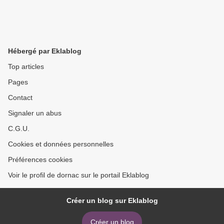
Hébergé par Eklablog
Top articles
Pages
Contact
Signaler un abus
C.G.U.
Cookies et données personnelles
Préférences cookies
Voir le profil de dornac sur le portail Eklablog
Créer un blog sur Eklablog
Créer un blog