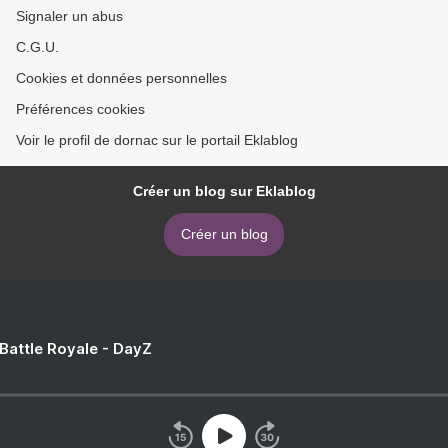
Signaler un abus
C.G.U.
Cookies et données personnelles
Préférences cookies
Voir le profil de dornac sur le portail Eklablog
Créer un blog sur Eklablog
Créer un blog
 Battle Royale - DayZ