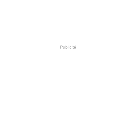
Publicité