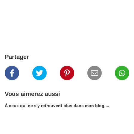
Partager
Vous aimerez aussi
À ceux qui ne s'y retrouvent plus dans mon blog....