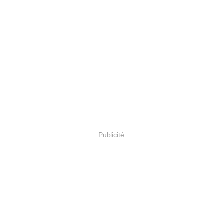
Publicité