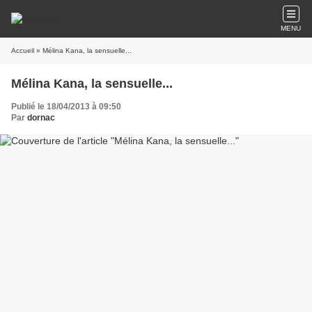
MENU
Accueil
» Mélina Kana, la sensuelle...
Mélina Kana, la sensuelle...
Publié le 18/04/2013 à 09:50
Par
dornac