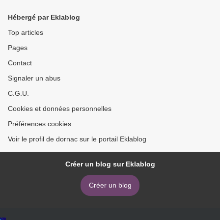
Τάκης >
Hébergé par Eklablog
Top articles
Pages
Contact
Signaler un abus
C.G.U.
Cookies et données personnelles
Préférences cookies
Voir le profil de dornac sur le portail Eklablog
Créer un blog sur Eklablog
Créer un blog