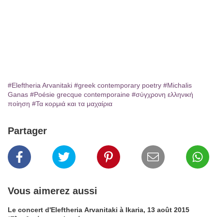
#Eleftheria Arvanitaki
#greek contemporary poetry
#Michalis
Ganas
#Poésie grecque contemporaine
#σύγχρονη ελληνική
ποίηση
#Τα κορμιά και τα μαχαίρια
Partager
Vous aimerez aussi
Le concert d'Eleftheria Arvanitaki à Ikaria, 13 août 2015