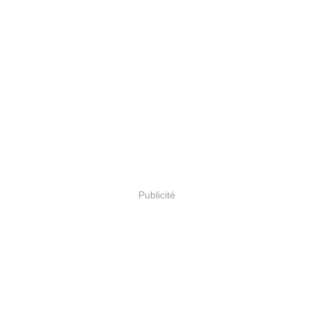
Publicité