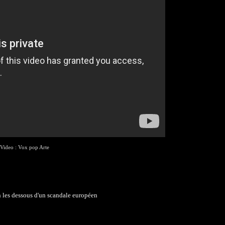
Video : Vox pop Arte
n les dessous d'un scandale européen