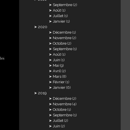
Septembre
(2)
Août
(1)
Juillet
(1)
Janvier
(1)
2020
Décembre
(1)
Novembre
(2)
Octobre
(2)
Septembre
(1)
Août
(1)
les
Juin
(1)
Mai
(9)
Avril
(2)
Mars
(8)
Février
(1)
Janvier
(6)
2019
Décembre
(2)
Novembre
(4)
Octobre
(1)
Septembre
(1)
Juillet
(2)
Juin
(2)