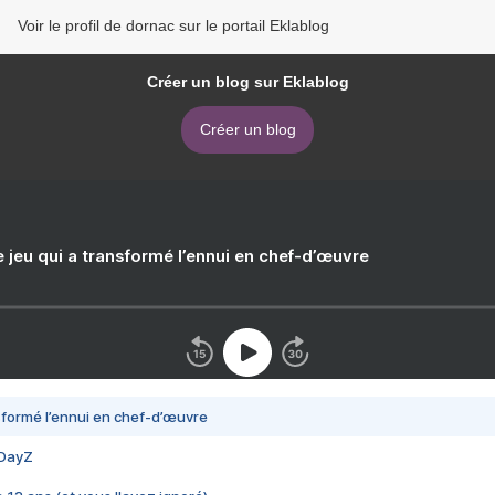
Voir le profil de dornac sur le portail Eklablog
Créer un blog sur Eklablog
Créer un blog
e jeu qui a transformé l’ennui en chef-d’œuvre
nsformé l’ennui en chef-d’œuvre
 DayZ