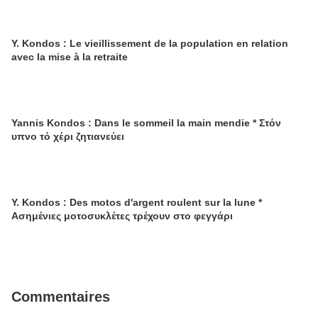
Y. Kondos : Le vieillissement de la population en relation
avec la mise à la retraite
Yannis Kondos : Dans le sommeil la main mendie * Στόν
υπνο τό χέρι ζητιανεύει
Y. Kondos : Des motos d'argent roulent sur la lune *
Ασημένιες μοτοσυκλέτες τρέχουν στο φεγγάρι
Commentaires