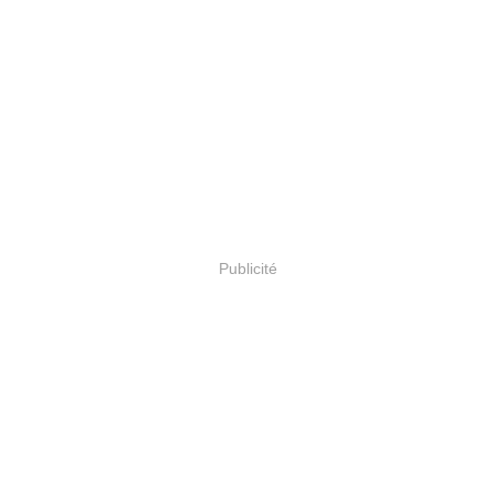
Publicité