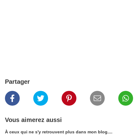
Partager
Vous aimerez aussi
À ceux qui ne s'y retrouvent plus dans mon blog....