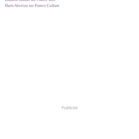
Haris Alexiou sur France Culture
Publicité