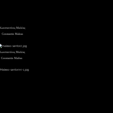
Κωνσταντίνος Μαλέας
Constantin Maleas
Κωνσταντίνος Μαλέας
Constantin Maléas