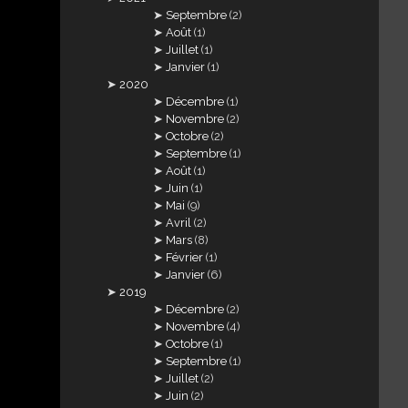
Septembre
(2)
Août
(1)
Juillet
(1)
Janvier
(1)
2020
Décembre
(1)
Novembre
(2)
Octobre
(2)
Septembre
(1)
Août
(1)
Juin
(1)
Mai
(9)
Avril
(2)
Mars
(8)
Février
(1)
Janvier
(6)
2019
Décembre
(2)
Novembre
(4)
Octobre
(1)
Septembre
(1)
Juillet
(2)
Juin
(2)