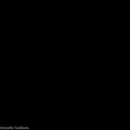
Aristotélis Vasilikiotis