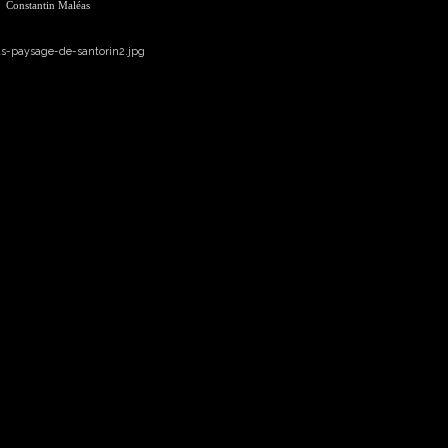
Constantin Maléas