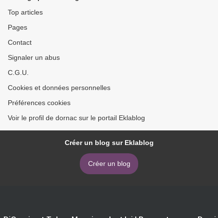
Top articles
Pages
Contact
Signaler un abus
C.G.U.
Cookies et données personnelles
Préférences cookies
Voir le profil de dornac sur le portail Eklablog
Créer un blog sur Eklablog
Créer un blog