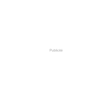
Publicité