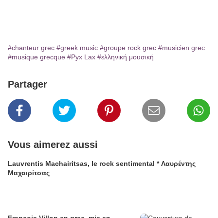
#chanteur grec
#greek music
#groupe rock grec
#musicien grec
#musique grecque
#Pyx Lax
#ελληνική μουσική
Partager
Vous aimerez aussi
Lauvrentis Machairitsas, le rock sentimental * Λαυρέντης
Μαχαιρίτσας