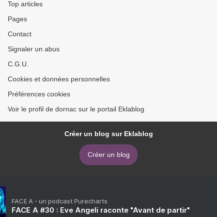
Top articles
Pages
Contact
Signaler un abus
C.G.U.
Cookies et données personnelles
Préférences cookies
Voir le profil de dornac sur le portail Eklablog
Créer un blog sur Eklablog
Créer un blog
FACE A - un podcast Purecharts
FACE A #30 : Eve Angeli raconte "Avant de partir"