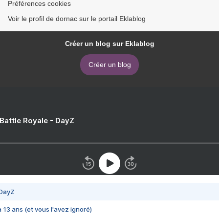
Préférences cookies
Voir le profil de dornac sur le portail Eklablog
Créer un blog sur Eklablog
Créer un blog
 Battle Royale - DayZ
 DayZ
 a 13 ans (et vous l'avez ignoré)