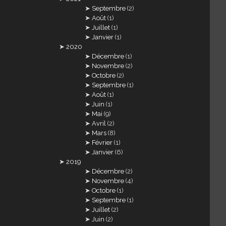
Septembre
(2)
Août
(1)
Juillet
(1)
Janvier
(1)
2020
Décembre
(1)
Novembre
(2)
Octobre
(2)
Septembre
(1)
Août
(1)
Juin
(1)
Mai
(9)
Avril
(2)
Mars
(8)
Février
(1)
Janvier
(6)
2019
Décembre
(2)
Novembre
(4)
Octobre
(1)
Septembre
(1)
Juillet
(2)
Juin
(2)