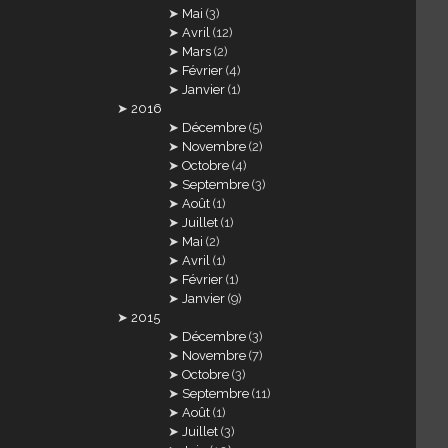
Mai
(3)
Avril
(12)
Mars
(2)
Février
(4)
Janvier
(1)
2016
Décembre
(5)
Novembre
(2)
Octobre
(4)
Septembre
(3)
Août
(1)
Juillet
(1)
Mai
(2)
Avril
(1)
Février
(1)
Janvier
(9)
2015
Décembre
(3)
Novembre
(7)
Octobre
(3)
Septembre
(11)
Août
(1)
Juillet
(3)