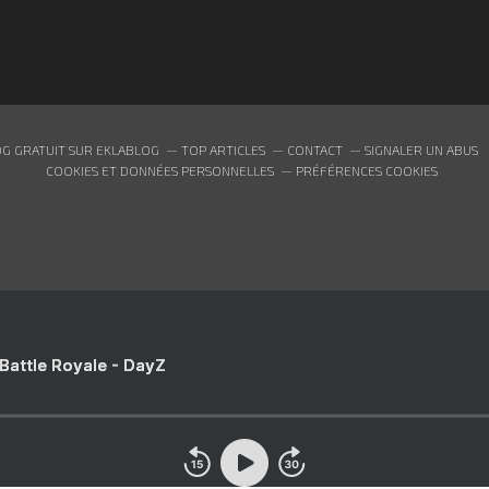
G GRATUIT SUR EKLABLOG
TOP ARTICLES
CONTACT
SIGNALER UN ABUS
COOKIES ET DONNÉES PERSONNELLES
PRÉFÉRENCES COOKIES
 Battle Royale - DayZ