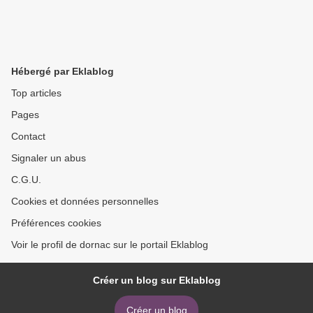
Hébergé par Eklablog
Top articles
Pages
Contact
Signaler un abus
C.G.U.
Cookies et données personnelles
Préférences cookies
Voir le profil de dornac sur le portail Eklablog
Créer un blog sur Eklablog
Créer un blog