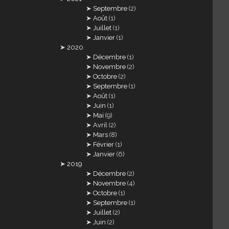
Septembre
(2)
Août
(1)
Juillet
(1)
Janvier
(1)
2020
Décembre
(1)
Novembre
(2)
Octobre
(2)
Septembre
(1)
Août
(1)
Juin
(1)
Mai
(9)
Avril
(2)
Mars
(8)
Février
(1)
Janvier
(6)
2019
Décembre
(2)
Novembre
(4)
Octobre
(1)
Septembre
(1)
Juillet
(2)
Juin
(2)