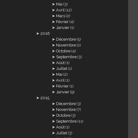
Mai
(3)
Avril
(12)
Mars
(2)
Février
(4)
Janvier
(1)
2016
Décembre
(5)
Novembre
(2)
Octobre
(4)
Septembre
(3)
Août
(1)
Juillet
(1)
Mai
(2)
Avril
(1)
Février
(1)
Janvier
(9)
2015
Décembre
(3)
Novembre
(7)
Octobre
(3)
Septembre
(11)
Août
(1)
Juillet
(3)