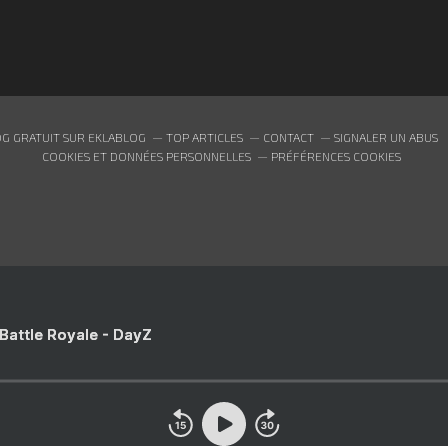
G GRATUIT SUR EKLABLOG
TOP ARTICLES
CONTACT
SIGNALER UN ABUS
COOKIES ET DONNÉES PERSONNELLES
PRÉFÉRENCES COOKIES
 Battle Royale - DayZ