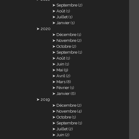
Septembre
(2)
Août
(1)
Juillet
(1)
Janvier
(1)
2020
Décembre
(1)
Novembre
(2)
Octobre
(2)
Septembre
(1)
Août
(1)
Juin
(1)
Mai
(9)
Avril
(2)
Mars
(8)
Février
(1)
Janvier
(6)
2019
Décembre
(2)
Novembre
(4)
Octobre
(1)
Septembre
(1)
Juillet
(2)
Juin
(2)