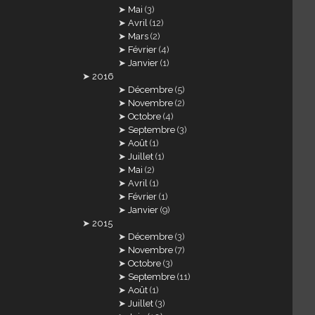
Mai
(3)
Avril
(12)
Mars
(2)
Février
(4)
Janvier
(1)
2016
Décembre
(5)
Novembre
(2)
Octobre
(4)
Septembre
(3)
Août
(1)
Juillet
(1)
Mai
(2)
Avril
(1)
Février
(1)
Janvier
(9)
2015
Décembre
(3)
Novembre
(7)
Octobre
(3)
Septembre
(11)
Août
(1)
Juillet
(3)