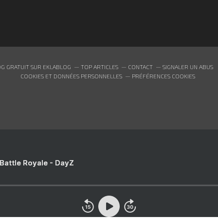
G GRATUIT SUR EKLABLOG
TOP ARTICLES
CONTACT
SIGNALER UN ABUS
COOKIES ET DONNÉES PERSONNELLES
PRÉFÉRENCES COOKIES
 Battle Royale - DayZ