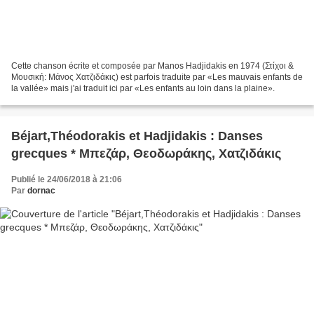
Cette chanson écrite et composée par Manos Hadjidakis en 1974 (Στίχοι &
Μουσική: Μάνος Χατζιδάκις) est parfois traduite par «Les mauvais enfants de
la vallée» mais j'ai traduit ici par «Les enfants au loin dans la plaine».
Béjart,Théodorakis et Hadjidakis : Danses
grecques * Μπεζάρ, Θεοδωράκης, Χατζιδάκις
Publié le 24/06/2018 à 21:06
Par
dornac