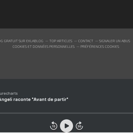
G GRATUIT SUR EKLABLOG
TOP ARTICLES
CONTACT
SIGNALER UN ABUS
COOKIES ET DONNÉES PERSONNELLES
PRÉFÉRENCES COOKIES
Purecharts
ngeli raconte "Avant de partir"