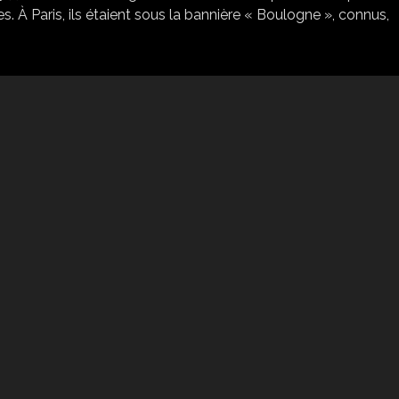
s. À Paris, ils étaient sous la bannière « Boulogne », connus,