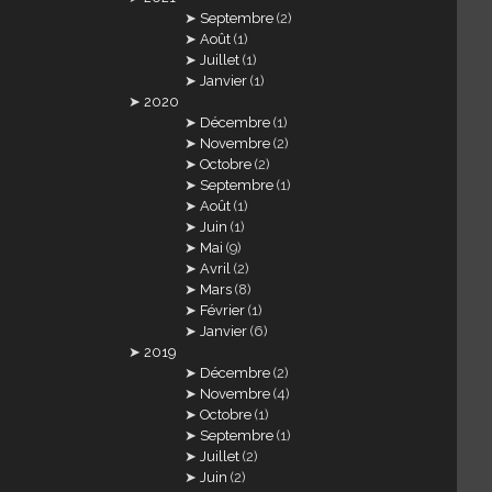
Septembre
(2)
Août
(1)
Juillet
(1)
Janvier
(1)
2020
Décembre
(1)
Novembre
(2)
Octobre
(2)
Septembre
(1)
Août
(1)
Juin
(1)
Mai
(9)
Avril
(2)
Mars
(8)
Février
(1)
Janvier
(6)
2019
Décembre
(2)
Novembre
(4)
Octobre
(1)
Septembre
(1)
Juillet
(2)
Juin
(2)