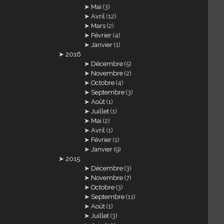
Mai
(3)
Avril
(12)
Mars
(2)
Février
(4)
Janvier
(1)
2016
Décembre
(5)
Novembre
(2)
Octobre
(4)
Septembre
(3)
Août
(1)
Juillet
(1)
Mai
(2)
Avril
(1)
Février
(1)
Janvier
(9)
2015
Décembre
(3)
Novembre
(7)
Octobre
(3)
Septembre
(11)
Août
(1)
Juillet
(3)