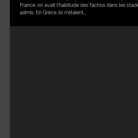
France, on avait l'habitude des fachos dans les stade
admis. En Grèce, ils n'étaient...