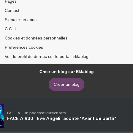
Pages
Contact
Signaler un abus
C.G.U.
Cookies et données personnelles
Préférences cookies
Voir le profil de dornac sur le portail Eklablog
Créer un blog sur Eklablog
Créer un blog
FACE A - un podcast Purecharts
FACE A #30 : Eve Angeli raconte "Avant de partir"