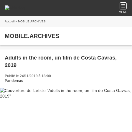
MENU
Accueil
» MOBILE.ARCHIVES
MOBILE.ARCHIVES
Adults in the room, un film de Costa Gavras,
2019
Publié le 24/11/2019 à 18:00
Par
dornac