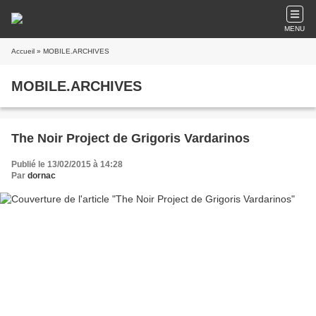
MENU
Accueil
» MOBILE.ARCHIVES
MOBILE.ARCHIVES
The Noir Project de Grigoris Vardarinos
Publié le 13/02/2015 à 14:28
Par
dornac