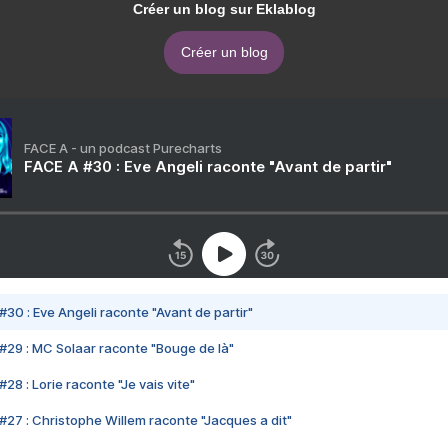
Créer un blog sur Eklablog
Créer un blog
FACE A - un podcast Purecharts
FACE A #30 : Eve Angeli raconte "Avant de partir"
#30 : Eve Angeli raconte "Avant de partir"
#29 : MC Solaar raconte "Bouge de là"
28 : Lorie raconte "Je vais vite"
#27 : Christophe Willem raconte "Jacques a dit"