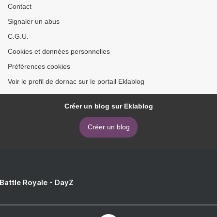
Contact
Signaler un abus
C.G.U.
Cookies et données personnelles
Préférences cookies
Voir le profil de dornac sur le portail Eklablog
Créer un blog sur Eklablog
Créer un blog
 Battle Royale - DayZ