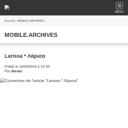
MENU
Accueil
» MOBILE.ARCHIVES
MOBILE.ARCHIVES
Larissa * Λάρισα
Publié le 24/08/2016 à 22:55
Par
dornac