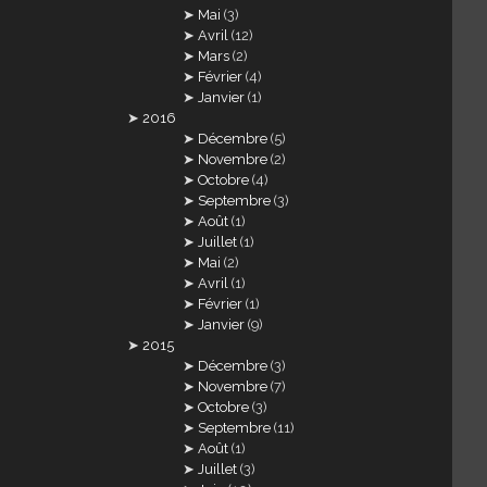
Mai
(3)
Avril
(12)
Mars
(2)
Février
(4)
Janvier
(1)
2016
Décembre
(5)
Novembre
(2)
Octobre
(4)
Septembre
(3)
Août
(1)
Juillet
(1)
Mai
(2)
Avril
(1)
Février
(1)
Janvier
(9)
2015
Décembre
(3)
Novembre
(7)
Octobre
(3)
Septembre
(11)
Août
(1)
Juillet
(3)