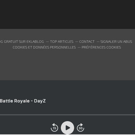
G GRATUIT SUR EKLABLOG
TOP ARTICLES
CONTACT
SIGNALER UN ABUS
COOKIES ET DONNÉES PERSONNELLES
PRÉFÉRENCES COOKIES
 Battle Royale - DayZ