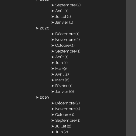
Septembre
(2)
Août
(1)
Juillet
(1)
Janvier
(1)
2020
Décembre
(1)
Novembre
(2)
Octobre
(2)
Septembre
(1)
Août
(1)
Juin
(1)
Mai
(9)
Avril
(2)
Mars
(8)
Février
(1)
Janvier
(6)
2019
Décembre
(2)
Novembre
(4)
Octobre
(1)
Septembre
(1)
Juillet
(2)
Juin
(2)