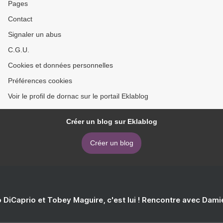
Pages
Contact
Signaler un abus
C.G.U.
Cookies et données personnelles
Préférences cookies
Voir le profil de dornac sur le portail Eklablog
Créer un blog sur Eklablog
Créer un blog
 DiCaprio et Tobey Maguire, c'est lui ! Rencontre avec Dam