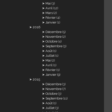
Mai
(3)
Avril
(12)
Mars
(2)
Février
(4)
Janvier
(1)
2016
Décembre
(5)
Novembre
(2)
Octobre
(4)
Septembre
(3)
Août
(1)
Juillet
(1)
Mai
(2)
Avril
(1)
Février
(1)
Janvier
(9)
2015
Décembre
(3)
Novembre
(7)
Octobre
(3)
Septembre
(11)
Août
(1)
Juillet
(3)