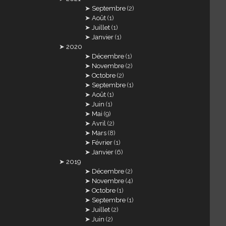
Septembre
(2)
Août
(1)
Juillet
(1)
Janvier
(1)
2020
Décembre
(1)
Novembre
(2)
Octobre
(2)
Septembre
(1)
Août
(1)
Juin
(1)
Mai
(9)
Avril
(2)
Mars
(8)
Février
(1)
Janvier
(6)
2019
Décembre
(2)
Novembre
(4)
Octobre
(1)
Septembre
(1)
Juillet
(2)
Juin
(2)