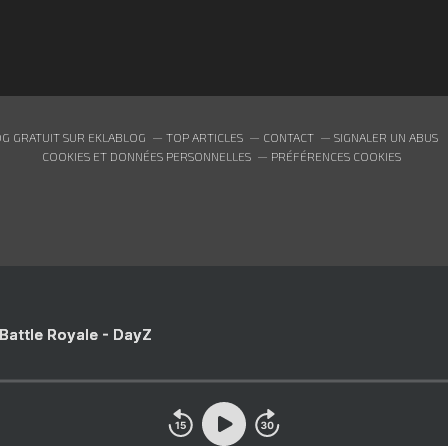
G GRATUIT SUR EKLABLOG
TOP ARTICLES
CONTACT
SIGNALER UN ABUS
COOKIES ET DONNÉES PERSONNELLES
PRÉFÉRENCES COOKIES
 Battle Royale - DayZ