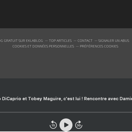
G GRATUIT SUR EKLABLOG
TOP ARTICLES
CONTACT
SIGNALER UN ABUS
COOKIES ET DONNÉES PERSONNELLES
PRÉFÉRENCES COOKIES
 DiCaprio et Tobey Maguire, c'est lui ! Rencontre avec Dam