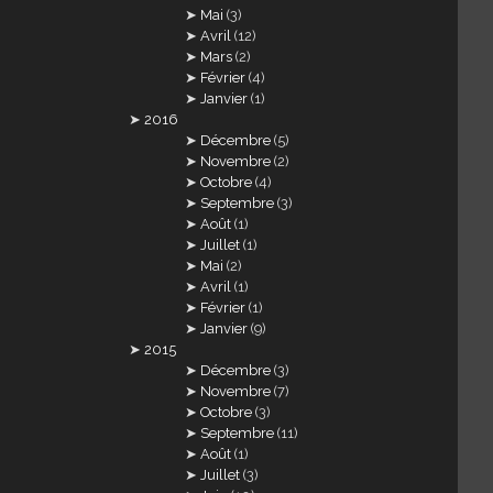
Mai
(3)
Avril
(12)
Mars
(2)
Février
(4)
Janvier
(1)
2016
Décembre
(5)
Novembre
(2)
Octobre
(4)
Septembre
(3)
Août
(1)
Juillet
(1)
Mai
(2)
Avril
(1)
Février
(1)
Janvier
(9)
2015
Décembre
(3)
Novembre
(7)
Octobre
(3)
Septembre
(11)
Août
(1)
Juillet
(3)