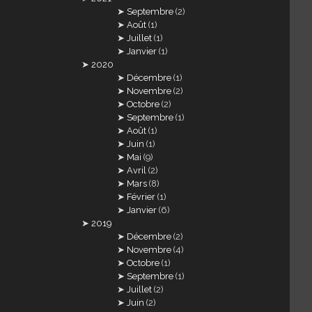
Septembre
(2)
Août
(1)
Juillet
(1)
Janvier
(1)
2020
Décembre
(1)
Novembre
(2)
Octobre
(2)
Septembre
(1)
Août
(1)
Juin
(1)
Mai
(9)
Avril
(2)
Mars
(8)
Février
(1)
Janvier
(6)
2019
Décembre
(2)
Novembre
(4)
Octobre
(1)
Septembre
(1)
Juillet
(2)
Juin
(2)