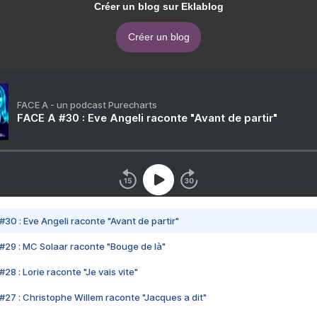
Créer un blog sur Eklablog
Créer un blog
FACE A - un podcast Purecharts
FACE A #30 : Eve Angeli raconte "Avant de partir"
#30 : Eve Angeli raconte "Avant de partir"
#29 : MC Solaar raconte "Bouge de là"
28 : Lorie raconte "Je vais vite"
#27 : Christophe Willem raconte "Jacques a dit"