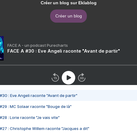
Créer un blog sur Eklablog
Créer un blog
FACE A - un podcast Purecharts
FACE A #30 : Eve Angeli raconte "Avant de partir"
#30 : Eve Angeli raconte "Avant de partir"
#29 : MC Solaar raconte "Bouge de là"
28 : Lorie raconte "Je vais vite"
#27 : Christophe Willem raconte "Jacques a dit"