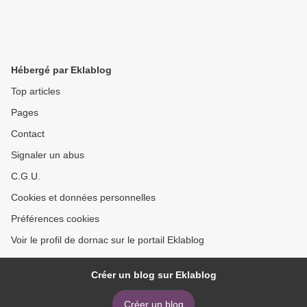
Hébergé par Eklablog
Top articles
Pages
Contact
Signaler un abus
C.G.U.
Cookies et données personnelles
Préférences cookies
Voir le profil de dornac sur le portail Eklablog
Créer un blog sur Eklablog
Créer un blog