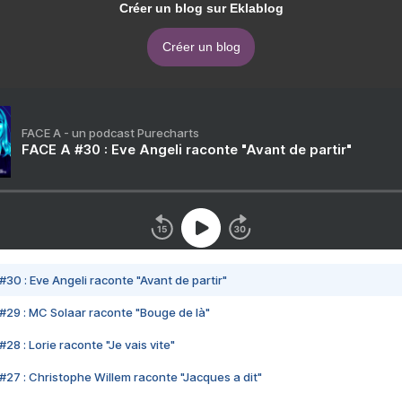
Créer un blog sur Eklablog
Créer un blog
FACE A - un podcast Purecharts
FACE A #30 : Eve Angeli raconte "Avant de partir"
#30 : Eve Angeli raconte "Avant de partir"
#29 : MC Solaar raconte "Bouge de là"
28 : Lorie raconte "Je vais vite"
#27 : Christophe Willem raconte "Jacques a dit"